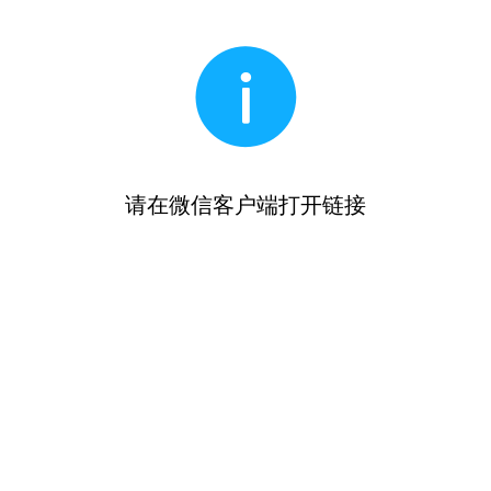
请在微信客户端打开链接