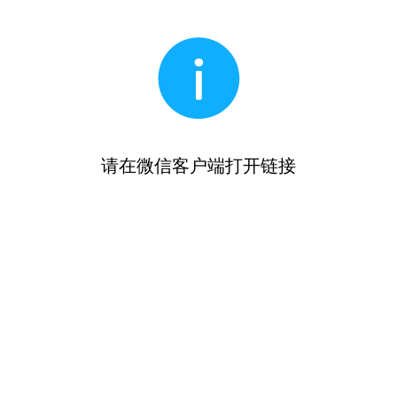
请在微信客户端打开链接