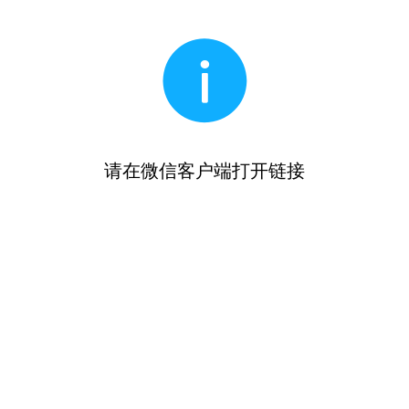
请在微信客户端打开链接