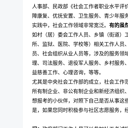
人事部、民政部《社会工作者职业水平评价
障康复、优抚安置、卫生服务、青少年服
实践中，社会工作领域非常宽泛。
有的虽
如村（居）委会工作人员、乡镇（街道）
所、监狱、医院、学校等）相关工作人员
员、社会组织从业人员等，涉及的服务领
理、司法服务、退役军人服务、乡村服务
益慈善工作、心理咨询，等等。
尤其是中央社会工作部的成立，社会工作
所有制企业、非公有制企业和新经济组织
想报考的小伙伴，对照下自己是否从事这
是，如果您同时积极参与社区志愿服务，