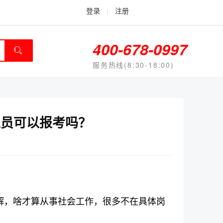
登录
|
注册
400-678-0997
服务热线(8:30-18:00)
人员可以报考吗？
解，啥才算从事社会工作，很多不在具体岗