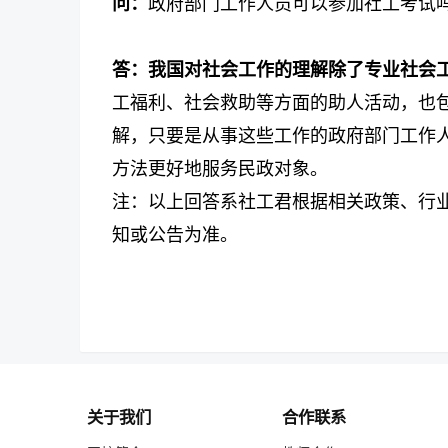
问：
政府部门工作人员可以参加社工考试
答：
我国对社会工作的理解除了专业社会
工福利、社会救助等方面的助人活动，也
解，只要是从事这些工作的政府部门工作
方法更好地服务民政对象。
注：以上回答系社工君根据相关政策、行
知或公告为准。
关于我们
合作联系