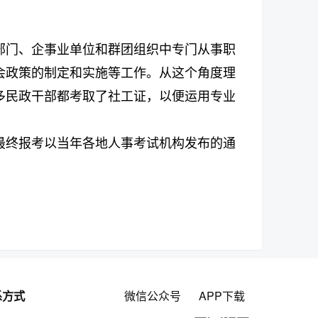
部门、企事业单位和群团组织中专门从事职
会政策的制定和实施等工作。从这个角度理
多民政干部都考取了社工证，以便运用专业
最终报考以当年各地人事考试机构发布的通
系方式
微信公众号
APP下载