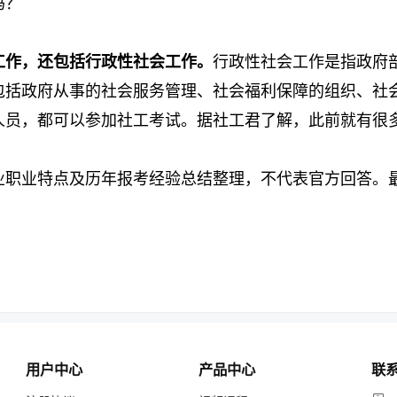
吗？
工作，还包括行政性社会工作。
行政性社会工作是指政府
包括政府从事的社会服务管理、社会福利保障的组织、社
人员，都可以参加社工考试。据社工君了解，此前就有很
业职业特点及历年报考经验总结整理，不代表官方回答。
用户中心
产品中心
联