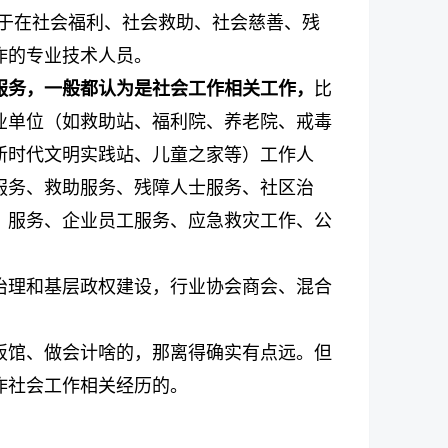
用于在社会福利、社会救助、社会慈善、残
作的专业技术人员。
服务，一般都认为是社会工作相关工作，
比
业单位（如救助站、福利院、养老院、戒毒
新时代文明实践站、儿童之家等）工作人
服务、救助服务、残障人士服务、社区治
）服务、企业员工服务、应急救灾工作、公
治理和基层政权建设，行业协会商会、混合
饭馆、做会计啥的，那离得确实有点远。但
作社会工作相关经历的。