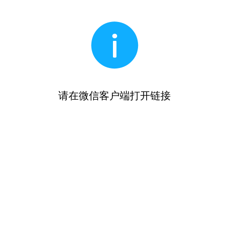
请在微信客户端打开链接