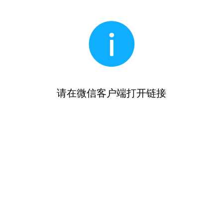
请在微信客户端打开链接