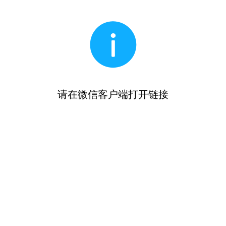
请在微信客户端打开链接