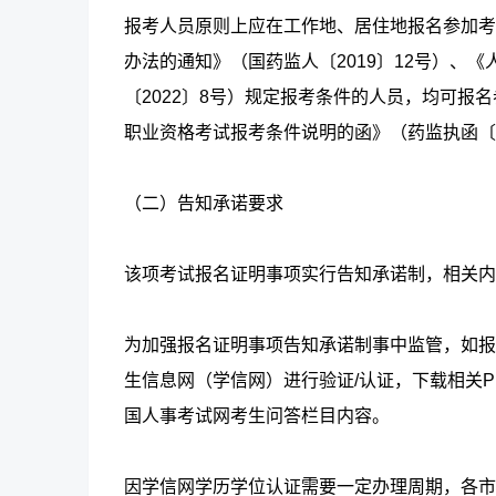
报考人员原则上应在工作地、居住地报名参加考
办法的通知》（国药监人〔2019〕12号）
〔2022〕8号）规定报考条件的人员，均可
职业资格考试报考条件说明的函》（药监执函〔2
（二）告知承诺要求
该项考试报名证明事项实行告知承诺制，相关内容可
为加强报名证明事项告知承诺制事中监管，如报
生信息网（学信网）进行验证/认证，下载相关
国人事考试网考生问答栏目内容。
因学信网学历学位认证需要一定办理周期，各市