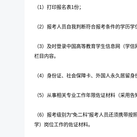
（1）打印报名表1份；
（2）报考人员自我判断符合报考条件的学历学
（3）及时登录中国高等教育学生信息网（学信
栏目内容。
（4）身份证、社会保障卡、外国人永久居留身
（5）从事相关专业工作年限佐证材料（采用告
（6）报考级别为“免二科”报考人员还须携带
学）岗位工作的佐证材料。