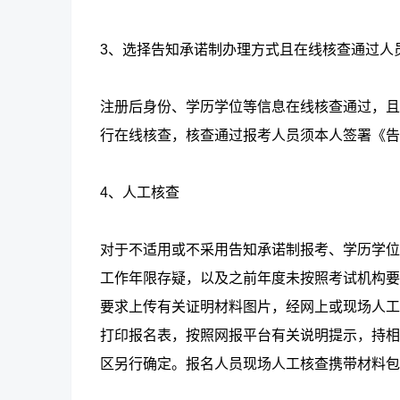
3、选择告知承诺制办理方式且在线核查通过人
注册后身份、学历学位等信息在线核查通过，且
行在线核查，核查通过报考人员须本人签署《告
4、人工核查
对于不适用或不采用告知承诺制报考、学历学位
工作年限存疑，以及之前年度未按照考试机构要
要求上传有关证明材料图片，经网上或现场人工
打印报名表，按照网报平台有关说明提示，持相
区另行确定。报名人员现场人工核查携带材料包