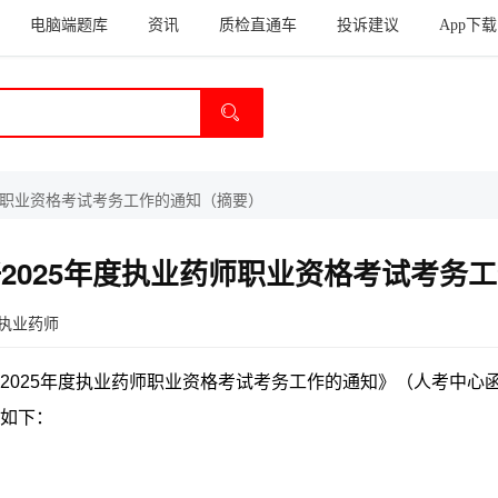
电脑端题库
资讯
质检直通车
投诉建议
App下载
师职业资格考试考务工作的通知（摘要）
2025年度执业药师职业资格考试考务
执业药师
25年度执业药师职业资格考试考务工作的通知》（人考中心函[20
如下：