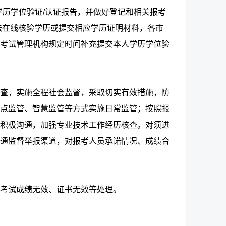
学历学位验证/认证报告，并做好登记和相关报考
法在线核验学历或提交相应学历证明材料，各市
考试管理机构规定时间补充提交本人学历学位验
查，实施全程社会监督，采取切实有效措施，防
点监管、智慧监管等方式实施日常监管；按照报
积极沟通，加强专业技术工作经历核查。对须进
通监督举报渠道，对报考人员承诺情况、成绩合
考试成绩无效、证书无效等处理。