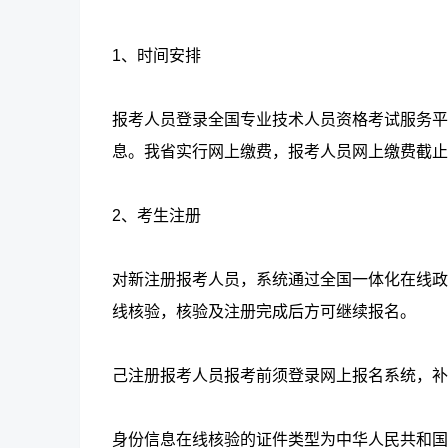
1、时间安排
报考人员登录全国专业技术人员资格考试服务平台（zg
息。我省实行网上缴费，报考人员网上缴费截止时
2、考生注册
对新注册报考人员，系统通过全国一体化在线政
线核验，核验及注册完成后方可继续报名。
己注册报考人员报考前须登录网上报名系统，补
身份信息在线核验的证件类型为中华人民共和国