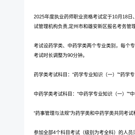
2025年度执业药师职业资格考试定于10月1
试管理机构负责,定州市和雄安新区报名考务管
考试设药学类、中药学类两个专业类别，每个专业
考试时长调整为90分钟。
药学类考试科目：“药学专业知识（一）”“药学专
中药学类考试科目：“中药学专业知识（一）”“中
“药事管理与法规”为药学类和中药学类共同考试
参加全部4个科目考试（级别为考全科）的人员