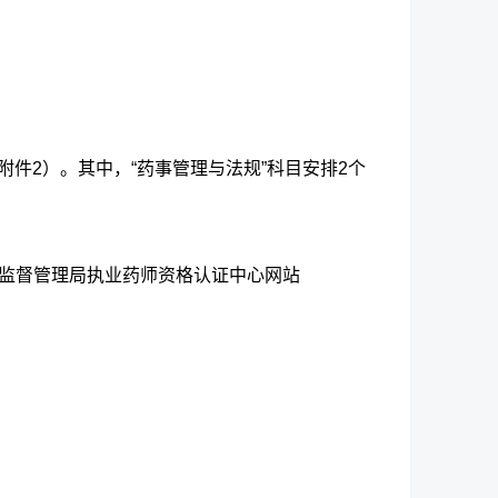
件2）。其中，“药事管理与法规”科目安排2个
品监督管理局执业药师资格认证中心网站