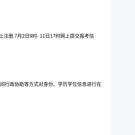
注册,7月2日9时- 11日17时网上提交报考信
间行政协助等方式对身份、学历学位信息进行在