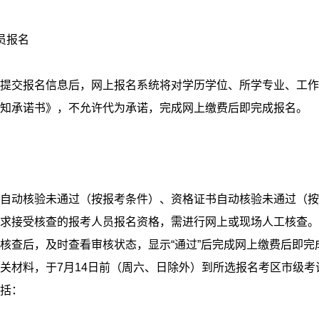
员报名
提交报名信息后，网上报名系统将对学历学位、所学专业、工作
知承诺书》，不允许代为承诺，完成网上缴费后即完成报名。
自动核验未通过（按报考条件）、资格证书自动核验未通过（按
求接受核查的报考人员报名资格，需进行网上或现场人工核查。
核查后，及时查看审核状态，显示“通过”后完成网上缴费后即
关材料，于7月14日前（周六、日除外）到所选报名考区市级
括：