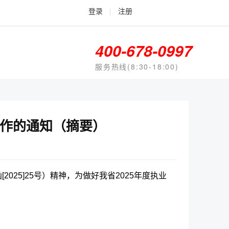
登录
|
注册
400-678-0997
服务热线(8:30-18:00)
工作的通知（摘要）
25]25号）精神，为做好我省2025年度执业