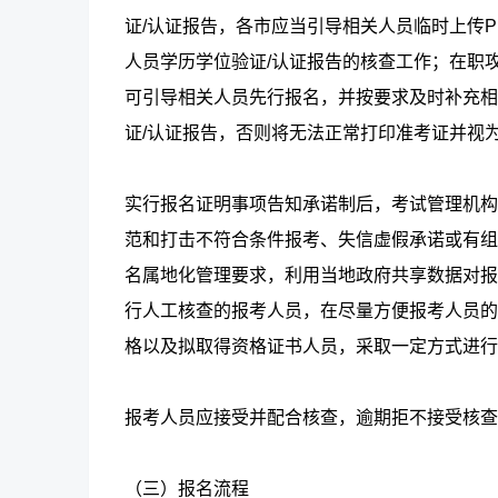
证/认证报告，各市应当引导相关人员临时上传
人员学历学位验证/认证报告的核查工作；在职
可引导相关人员先行报名，并按要求及时补充相
证/认证报告，否则将无法正常打印准考证并视
实行报名证明事项告知承诺制后，考试管理机构
范和打击不符合条件报考、失信虚假承诺或有组
名属地化管理要求，利用当地政府共享数据对报
行人工核查的报考人员，在尽量方便报考人员的
格以及拟取得资格证书人员，采取一定方式进行
报考人员应接受并配合核查，逾期拒不接受核查
（三）报名流程