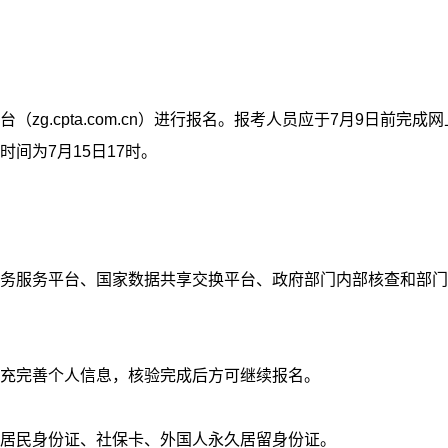
.cpta.com.cn）进行报名。报考人员应于7月9日前完成网上
间为7月15日17时。
务服务平台、国家数据共享交换平台、政府部门内部核查和部门
充完善个人信息，核验完成后方可继续报名。
居民身份证、社保卡、外国人永久居留身份证。