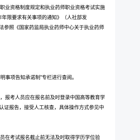
职业资格制度规定和执业药师职业资格考试实施
工作年限要求有关事项的通知》（人社部发
办法参照《国家药监局执业药师中心关于执业药师
名证明事项告知承诺制”专栏进行查阅。
，报考人员应在报名前及时登录中国高等教育学
/认证报告，接受人工核查，具体操作方式参见中
员在考试报名截止前无法及时取得学历学位验