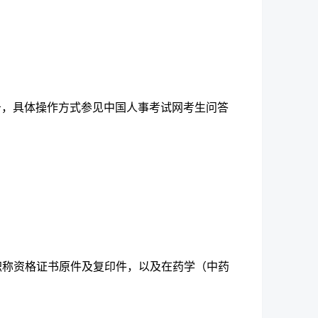
告，具体操作方式参见中国人事考试网考生问答
职称资格证书原件及复印件，以及在药学（中药