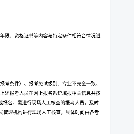
年限、资格证书等内容与特定条件相符合情况进
报考条件）、报考免试级别、专业不完全一致、
上述报考人员在网上报名系统填报相关信息并按
完成报名。需进行现场人工核查的报考人员，及时
考试管理机构进行现场人工核查，具体时间由各考