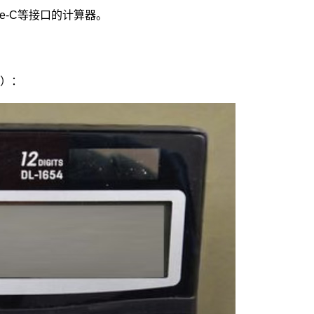
pe-C等接口的计算器。
）：