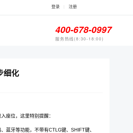
登录
|
注册
400-678-0997
服务热线(8:30-18:00)
步细化
进入座位，这里特别提醒：
蓝牙等功能，不带有CTLG键、SHIFT键、