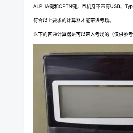
ALPHA键和OPTN键，且机身不带有USB、Ty
符合以上要求的计算器才能带进考场。
以下的普通计算器是可以带入考场的（仅供参考