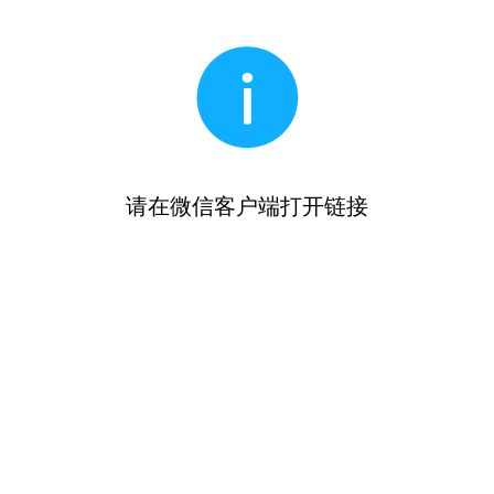
请在微信客户端打开链接