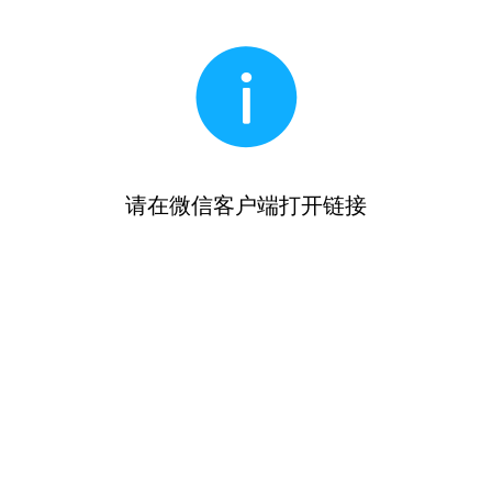
请在微信客户端打开链接