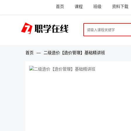
首页
课程
班级
资料下载
首页
—
二级造价【造价管理】基础精讲班