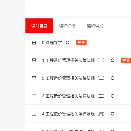
课时目录
课程详情
课程讲义
0.课程导学
免费
1.工程造价管理相关法律法规（一）
免费
2.工程造价管理相关法律法规（二）
3.工程造价管理相关法律法规（三）
4.工程造价管理相关法律法规（四）