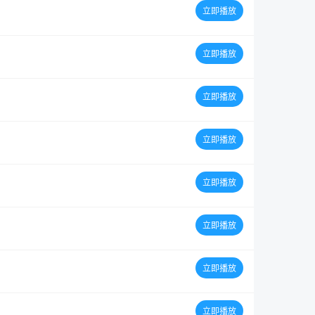
立即播放
立即播放
立即播放
立即播放
立即播放
立即播放
立即播放
立即播放