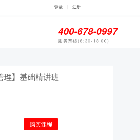
登录
|
注册
400-678-0997
服务热线(8:30-18:00)
管理】基础精讲班
购买课程