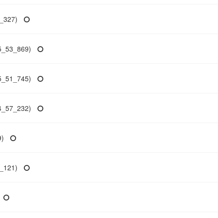
327)
53_869)
51_745)
57_232)
)
121)