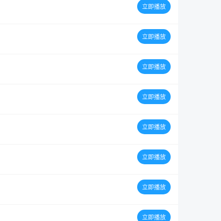
立即播放
立即播放
立即播放
立即播放
立即播放
立即播放
立即播放
立即播放