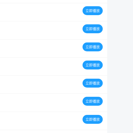
立即播放
立即播放
立即播放
立即播放
立即播放
立即播放
立即播放