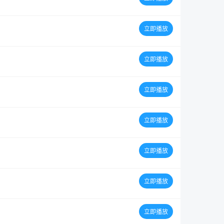
立即播放
立即播放
立即播放
立即播放
立即播放
立即播放
立即播放