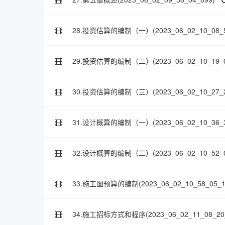
28.投资估算的编制（一）(2023_06_02_10_08_5
29.投资估算的编制（二）(2023_06_02_10_19_0
30.投资估算的编制（三）(2023_06_02_10_27_2
31.设计概算的编制（一）(2023_06_02_10_36_3
32.设计概算的编制（二）(2023_06_02_10_52_0
33.施工图预算的编制(2023_06_02_10_58_05_1
34.施工招标方式和程序(2023_06_02_11_08_20_