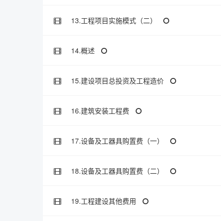
13.工程项目实施模式（二）
14.概述
15.建设项目总投资及工程造价
16.建筑安装工程费
17.设备及工器具购置费（一）
18.设备及工器具购置费（二）
19.工程建设其他费用