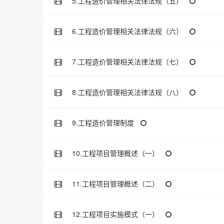
5.工程造价管理相关法律法规（五）
6.工程造价管理相关法律法规（六）
7.工程造价管理相关法律法规（七）
8.工程造价管理相关法律法规（八）
9.工程造价管理制度
10.工程项目管理概述（一）
11.工程项目管理概述（二）
12.工程项目实施模式（一）