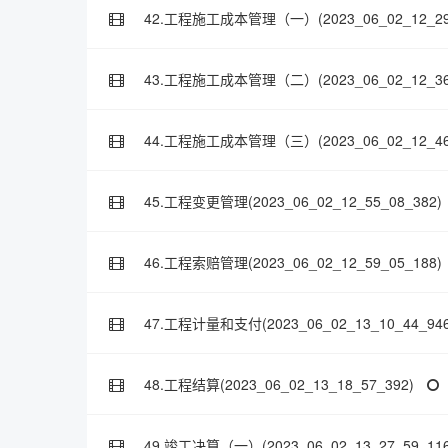
42.工程施工成本管理（一）(2023_06_02_12_29_
43.工程施工成本管理（二）(2023_06_02_12_36_
44.工程施工成本管理（三）(2023_06_02_12_46_
45.工程变更管理(2023_06_02_12_55_08_382)
46.工程索赔管理(2023_06_02_12_59_05_188)
47.工程计量和支付(2023_06_02_13_10_44_946
48.工程结算(2023_06_02_13_18_57_392)
49.竣工决算（一）(2023_06_02_13_27_59_116