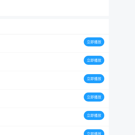
立即播放
立即播放
立即播放
立即播放
立即播放
立即播放