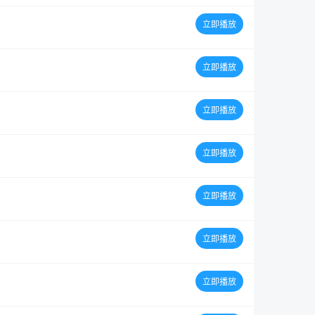
立即播放
立即播放
立即播放
立即播放
立即播放
立即播放
立即播放