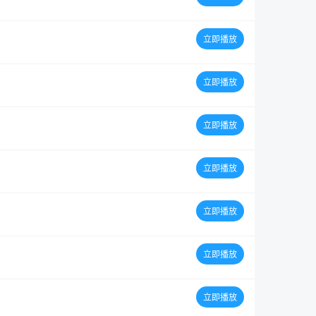
立即播放
立即播放
立即播放
立即播放
立即播放
立即播放
立即播放