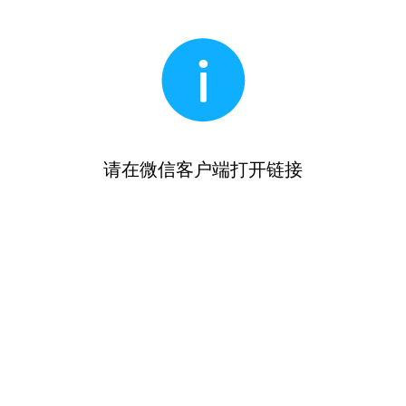
请在微信客户端打开链接