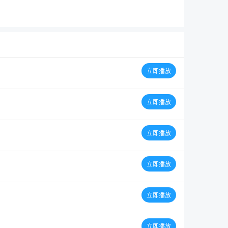
立即播放
立即播放
立即播放
立即播放
立即播放
立即播放