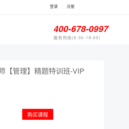
登录
|
注册
400-678-0997
服务热线(8:30-18:00)
价师【管理】精题特训班-VIP
购买课程