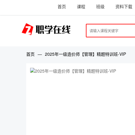
首页
课程
班级
资料下载
首页
—
2025年一级造价师【管理】精题特训班-VIP