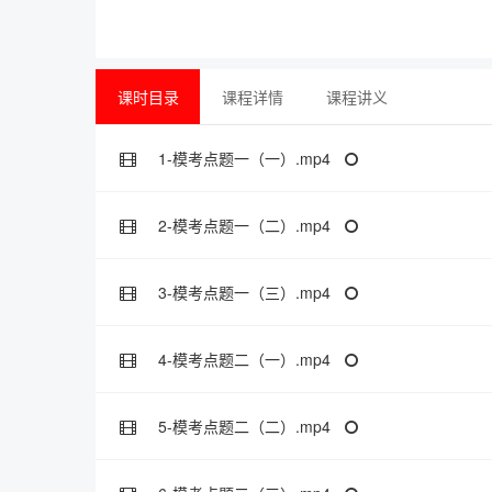
课时目录
课程详情
课程讲义
1-模考点题一（一）.mp4
2-模考点题一（二）.mp4
3-模考点题一（三）.mp4
4-模考点题二（一）.mp4
5-模考点题二（二）.mp4