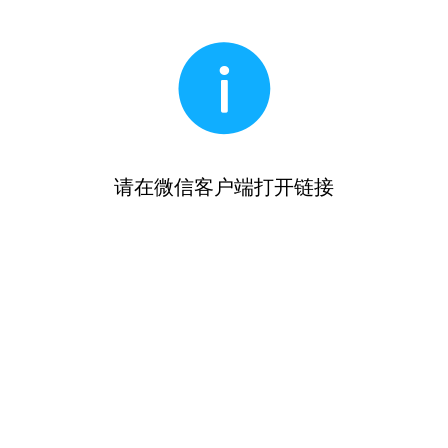
请在微信客户端打开链接