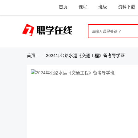
首页
课程
班级
资料下载
首页
—
2024年公路水运《交通工程》备考导学班