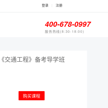
登录
|
注册
400-678-0997
服务热线(8:30-18:00)
运《交通工程》备考导学班
购买课程