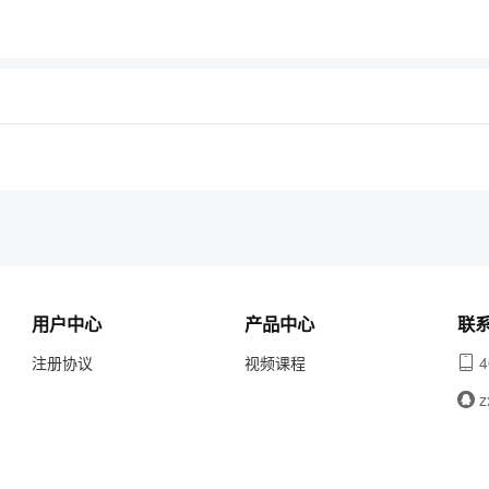
用户中心
产品中心
联
注册协议
视频课程
4
z