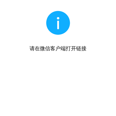
请在微信客户端打开链接