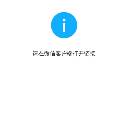
请在微信客户端打开链接