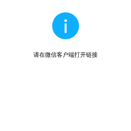
请在微信客户端打开链接