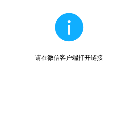
请在微信客户端打开链接