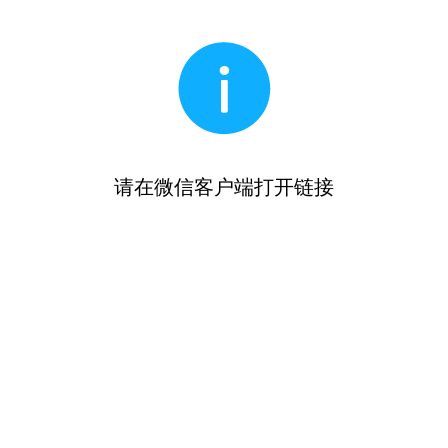
请在微信客户端打开链接