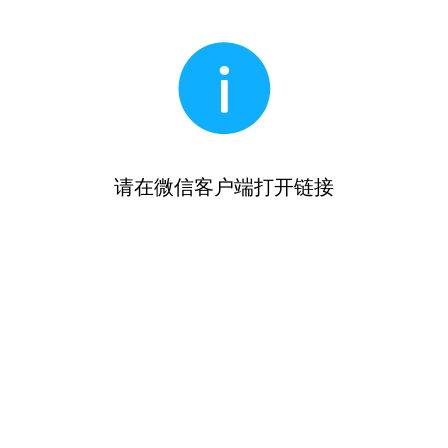
请在微信客户端打开链接