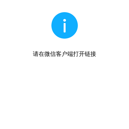
请在微信客户端打开链接