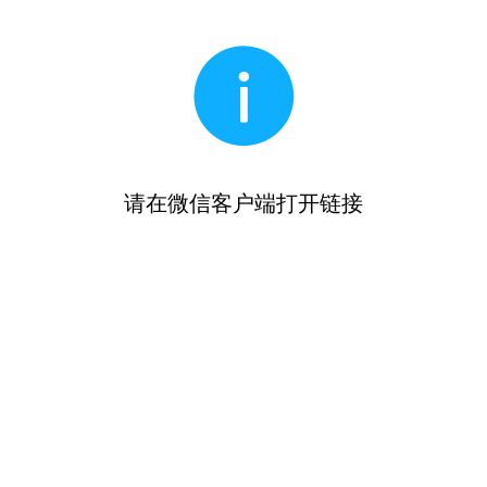
请在微信客户端打开链接