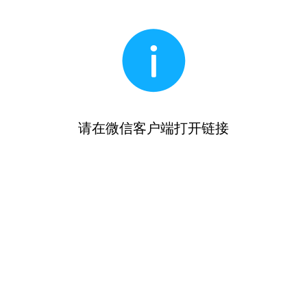
请在微信客户端打开链接