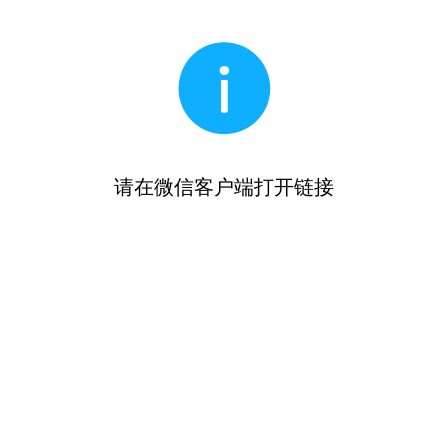
请在微信客户端打开链接