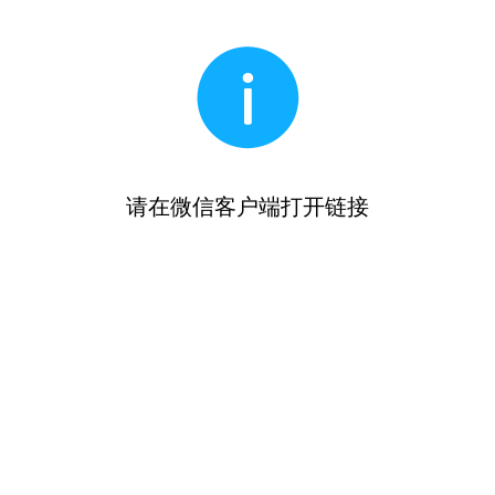
请在微信客户端打开链接