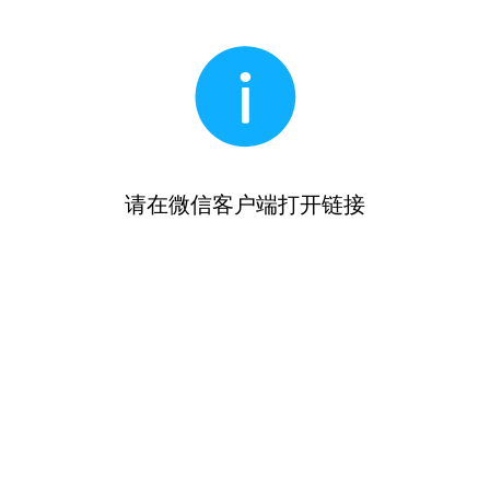
请在微信客户端打开链接