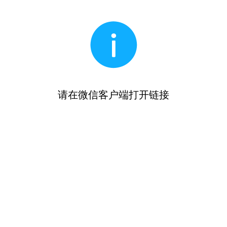
请在微信客户端打开链接