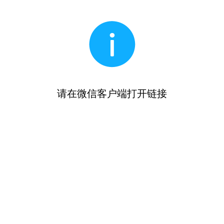
请在微信客户端打开链接