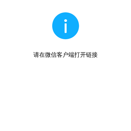
请在微信客户端打开链接