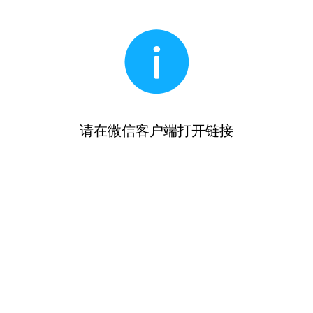
请在微信客户端打开链接