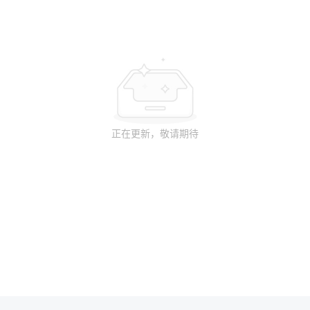
正在更新，敬请期待