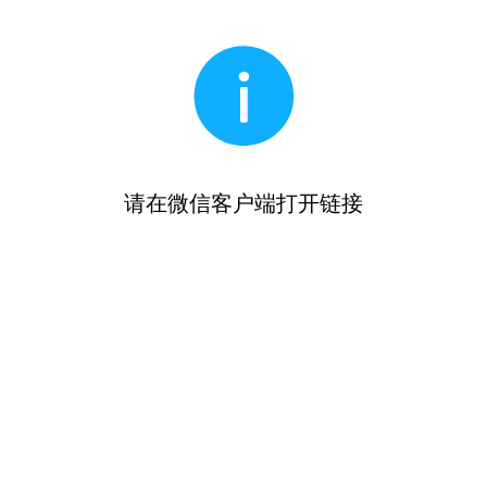
请在微信客户端打开链接