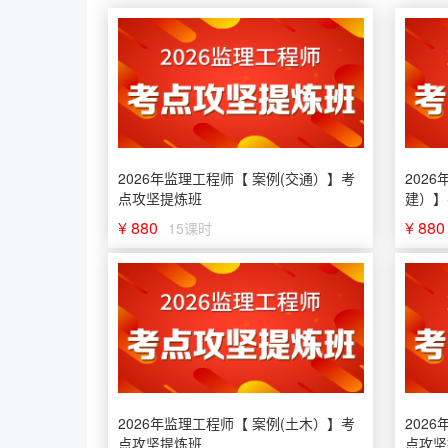
2026年监理工程师【 案例(交通）】考
202
点攻坚提炼班
建）】
¥ 880
¥ 880
15课时
2026年监理工程师【 案例(土木）】考
202
点攻坚提炼班
点攻坚