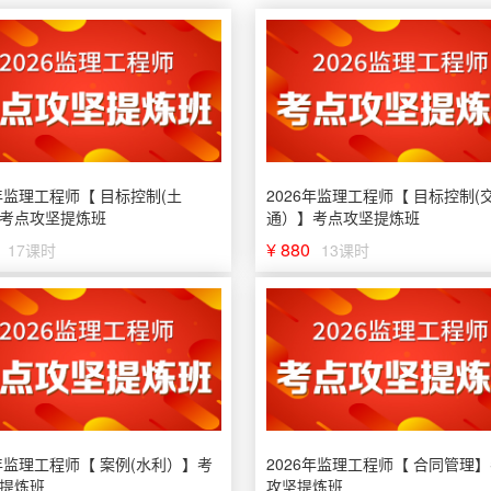
6年监理工程师【 目标控制(土
2026年监理工程师【 目标控制(
考点攻坚提炼班
通）】考点攻坚提炼班
¥ 880
17课时
13课时
6年监理工程师【 案例(水利）】考
2026年监理工程师【 合同管理
提炼班
攻坚提炼班