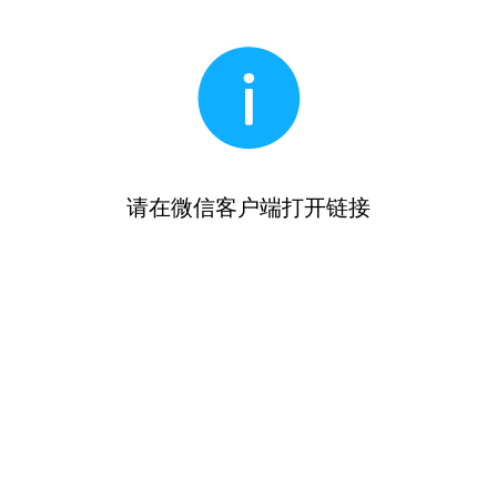
请在微信客户端打开链接