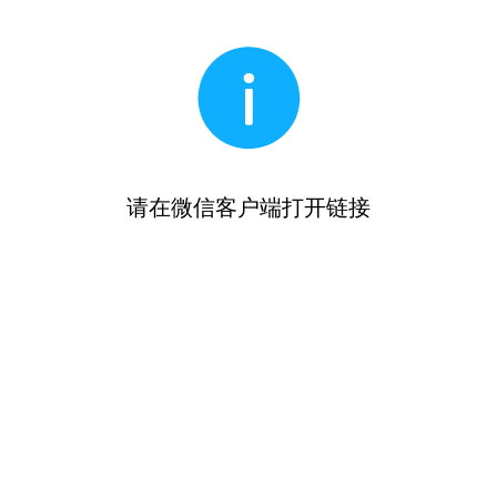
请在微信客户端打开链接