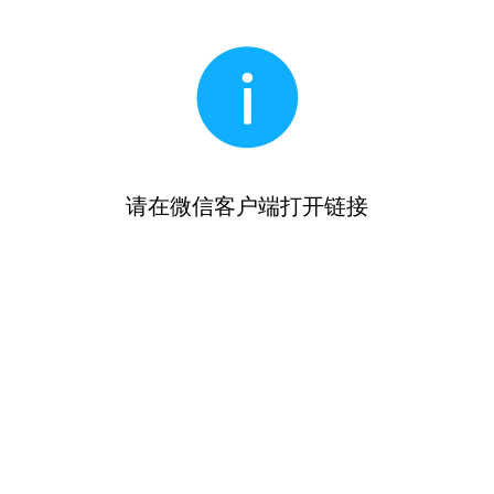
请在微信客户端打开链接