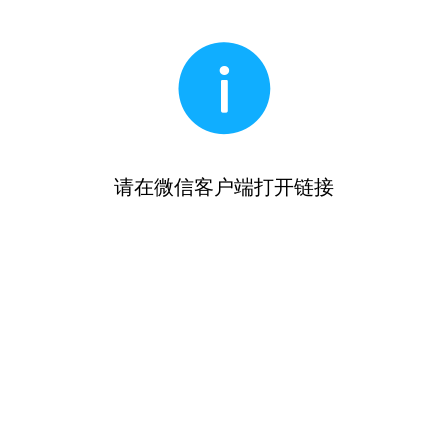
请在微信客户端打开链接