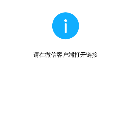
请在微信客户端打开链接