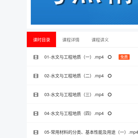
课时目录
课程详情
课程讲义
01-水文与工程地质（一）.mp4
免费
02-水文与工程地质（二）.mp4
03-水文与工程地质（三）.mp4
04-水文与工程地质（四）.mp4
05-常用材料的分类、基本性能及用途（一）.mp