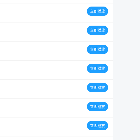
立即播放
立即播放
立即播放
立即播放
立即播放
立即播放
立即播放