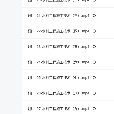
21-水利工程施工技术（三）.mp4
22-水利工程施工技术（四）.mp4
23-水利工程施工技术（五）.mp4
24-水利工程施工技术（六）.mp4
25-水利工程施工技术（七）.mp4
26-水利工程施工技术（八）.mp4
27-水利工程施工技术（九）.mp4