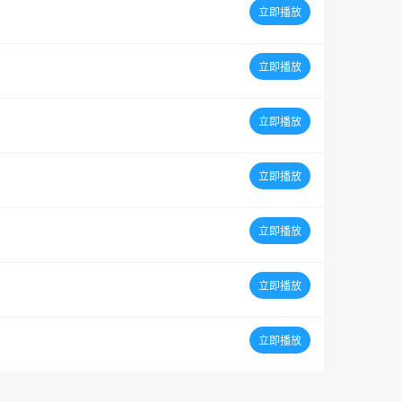
立即播放
立即播放
立即播放
立即播放
立即播放
立即播放
立即播放