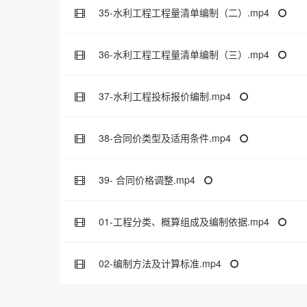
35-水利工程工程量清单编制（二）.mp4
36-水利工程工程量清单编制（三）.mp4
37-水利工程投标报价编制.mp4
38-合同价类型及适用条件.mp4
39- 合同价格调整.mp4
01-工程分类、概算组成及编制依据.mp4
02-编制方法及计算标准.mp4