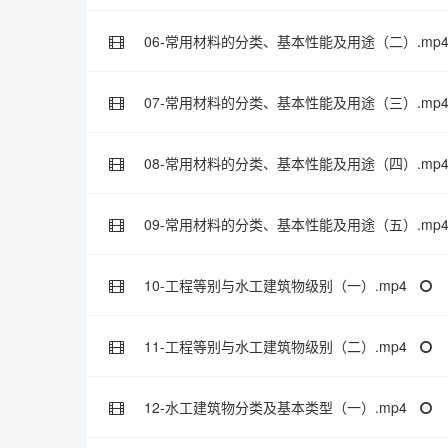
06-常用材料的分类、基本性能及用途（二）.mp
07-常用材料的分类、基本性能及用途（三）.mp
08-常用材料的分类、基本性能及用途（四）.mp
09-常用材料的分类、基本性能及用途（五）.mp
10-工程等别与水工建筑物级别（一）.mp4
11-工程等别与水工建筑物级别（二）.mp4
12-水工建筑物分类及基本类型（一）.mp4