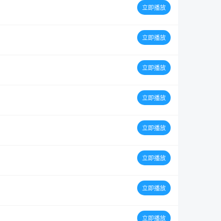
立即播放
立即播放
立即播放
立即播放
立即播放
立即播放
立即播放
立即播放