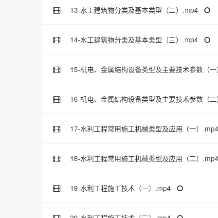
13-水工建筑物分类及基本类型（二）.mp4
14-水工建筑物分类及基本类型（三）.mp4
15-机电、金属结构设备类型及主要技术参数（一）
16-机电、金属结构设备类型及主要技术参数（二）
17-水利工程常用施工机械类型及应用（一）.mp
18-水利工程常用施工机械类型及应用（二）.mp
19-水利工程施工技术（一）.mp4
20-水利工程施工技术（二）.mp4