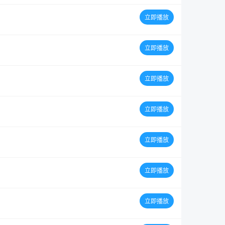
立即播放
立即播放
立即播放
立即播放
立即播放
立即播放
立即播放