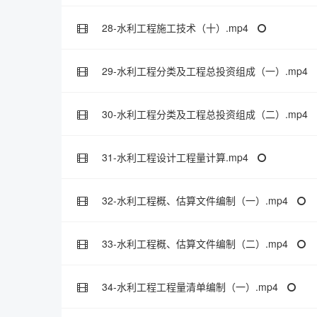
28-水利工程施工技术（十）.mp4
29-水利工程分类及工程总投资组成（一）.mp4
30-水利工程分类及工程总投资组成（二）.mp4
31-水利工程设计工程量计算.mp4
32-水利工程概、估算文件编制（一）.mp4
33-水利工程概、估算文件编制（二）.mp4
34-水利工程工程量清单编制（一）.mp4