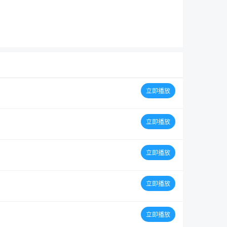
立即播放
立即播放
立即播放
立即播放
立即播放