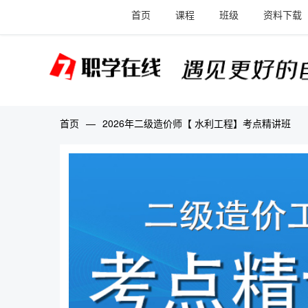
首页
课程
班级
资料下载
首页
—
2026年二级造价师【 水利工程】考点精讲班