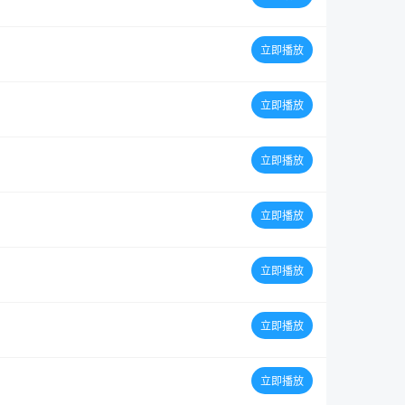
立即播放
立即播放
立即播放
立即播放
立即播放
立即播放
立即播放