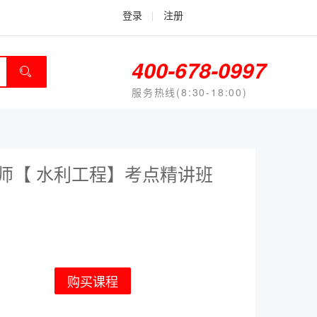
登录
|
注册
400-678-0997
服务热线(8:30-18:00)
价师【 水利工程】考点精讲班
购买课程