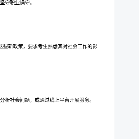
坚守职业操守。
这些新政策
，要求考生熟悉其对社会工作的影
分析社会问题，或通过线上平台开展服务。