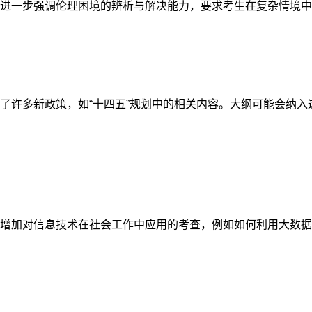
进一步强调伦理困境的辨析与解决能力
，要求考生在复杂情境中
了许多新政策，如“十四五”规划中的相关内容。大纲
可能会纳入
增加对信息技术在社会工作中应用的考查
，例如如何利用大数据