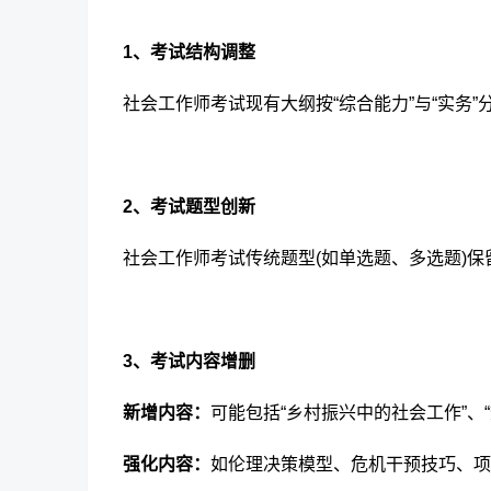
1、考试结构调整
社会工作师考试现有大纲按“综合能力”与“实务”
2、考试题型创新
社会工作师考试传统题型(如单选题、多选题)保
3、考试内容增删
新增内容：
可能包括
“乡村振兴中的社会工作”、
强化内容：
如
伦理决策模型、危机干预技巧、项