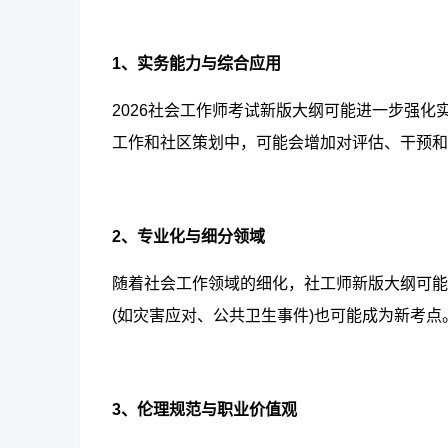
1、实务能力与综合应用
2026社会工作师考试新版大纲
可能进一步强化
工作和社区策划中，可能会增加对评估、干预和
2、专业化与细分领域
随着社会工作领域的细化，社工师新版大纲
可能
(如灾害应对、公共卫生事件)也可能成为新考点
3、伦理规范与职业价值观