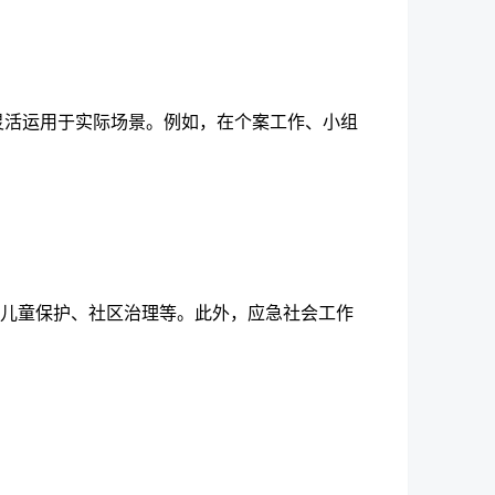
灵活运用于实际场景。例如，在个案工作、小组
儿童保护、社区治理
等。此外，应急社会工作