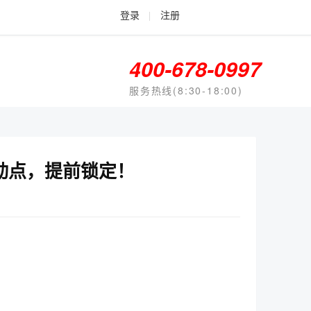
登录
|
注册
400-678-0997
服务热线(8:30-18:00)
动点，提前锁定！