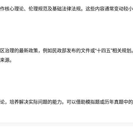
作核心理论、伦理规范及基础法律法规
。这些内容通常变动较小
区治理的最新政策
，例如民政部发布的文件或“十四五”相关规划
来源。
论，培养解决实际问题的能力。可以借助
模拟题或历年真题
中的