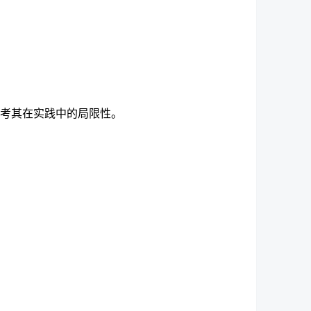
考其在实践中的局限性。