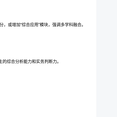
细分，或增加“综合应用”模块，强调多学科融合。
生的综合分析能力和实务判断力。