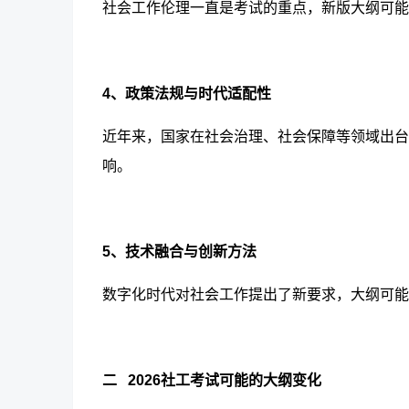
社会工作伦理一直是考试的重点，新版大纲
可能
4、政策法规与时代适配性
近年来，国家在社会治理、社会保障等领域出台
响。
5、技术融合与创新方法
数字化时代对社会工作提出了新要求，大纲
可能
二
2026社工考试可能的大纲变化