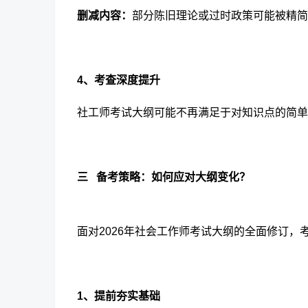
删减内容：
部分
陈旧理论或过时政策可能被精简
4、考查深度提升
社工师考试大纲可能不再满足于对知识点的简单
三
备考策略：如何应对大纲变化？
面对2026年社会工作师考试大纲的全面修订，
1、提前夯实基础