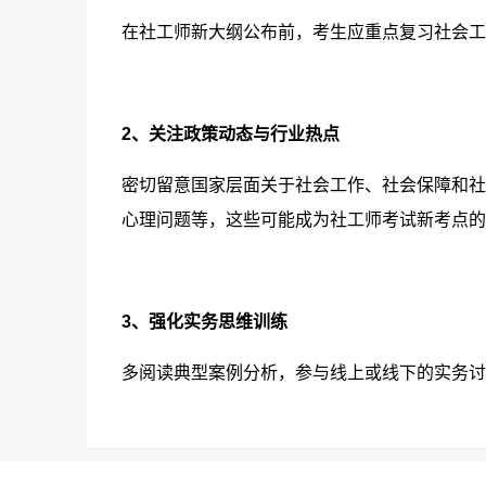
在社工师新大纲公布前，考生应重点复习
社会工
2、关注政策动态与行业热点
密切留意
国家层面关于社会工作、社会保障和社
心理问题等，这些可能成为社工师考试新考点的
3、强化实务思维训练
多阅读典型案例分析，参与线上或线下的实务讨