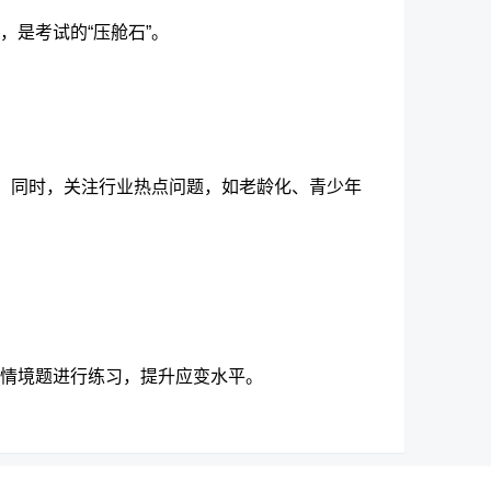
，是考试的“压舱石”。
。同时，
关注行业热点问题
，如老龄化、青少年
情境题进行练习，提升应变水平。